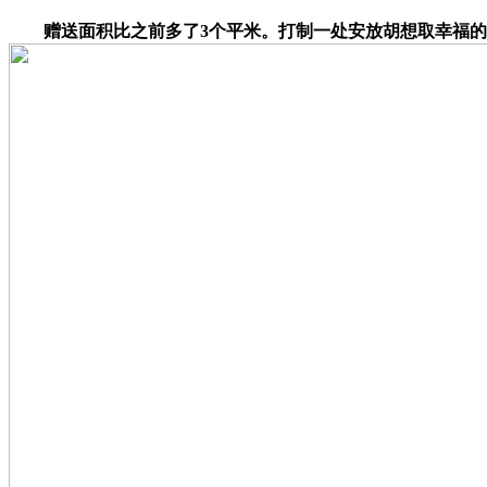
赠送面积比之前多了3个平米。打制一处安放胡想取幸福的