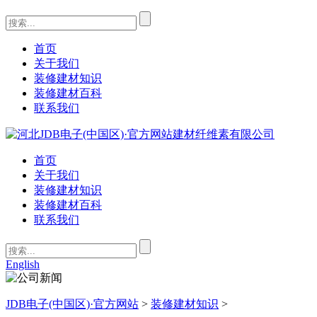
首页
关于我们
装修建材知识
装修建材百科
联系我们
首页
关于我们
装修建材知识
装修建材百科
联系我们
English
JDB电子(中国区)·官方网站
>
装修建材知识
>