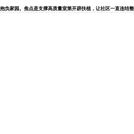
抱负家园。焦点是支撑高质量室第开辟扶植，让社区一直连结整