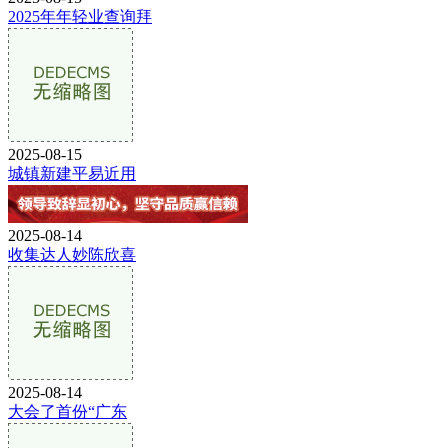
2025年年轻业查询拜
2025-08-15
城镇新建平易近用
2025-08-14
收集达人妙陈欣喜
2025-08-14
大会了首份“广东