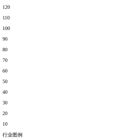
120
110
100
90
80
70
60
50
40
30
20
10
行业图例