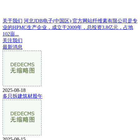
关于我们
河北JDB电子(中国区)·官方网站纤维素有限公司是专
业的HPMC生产企业，成立于2009年，总投资3.8亿元，占地
102亩...
关注我们
最新消息
2025-08-18
多只拆建筑材股午
2025-08-15