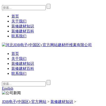
首页
关于我们
装修建材知识
装修建材百科
联系我们
首页
关于我们
装修建材知识
装修建材百科
联系我们
English
JDB电子(中国区)·官方网站
>
装修建材知识
>