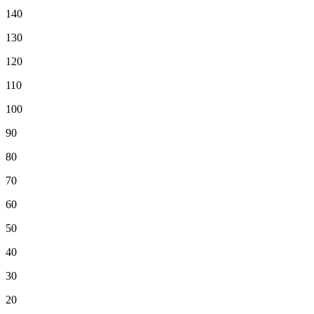
140
130
120
110
100
90
80
70
60
50
40
30
20