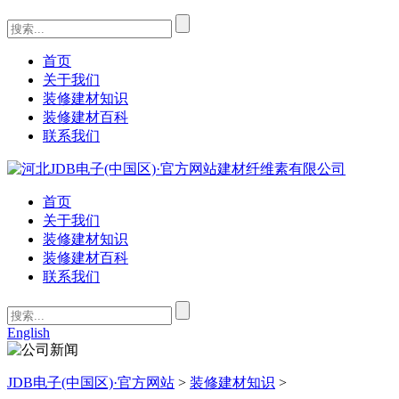
首页
关于我们
装修建材知识
装修建材百科
联系我们
首页
关于我们
装修建材知识
装修建材百科
联系我们
English
JDB电子(中国区)·官方网站
>
装修建材知识
>