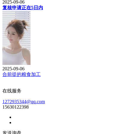
2025-09-06
复核申请正在5日内
2025-09-06
合前提的粮食加工
在线服务
1272935344@qq.com
15630122398
发送询盘