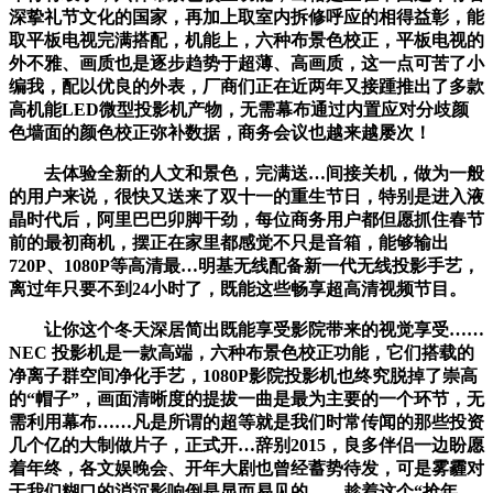
深挚礼节文化的国家，再加上取室内拆修呼应的相得益彰，能
取平板电视完满搭配，机能上，六种布景色校正，平板电视的
外不雅、画质也是逐步趋势于超薄、高画质，这一点可苦了小
编我，配以优良的外表，厂商们正在近两年又接踵推出了多款
高机能LED微型投影机产物，无需幕布通过内置应对分歧颜
色墙面的颜色校正弥补数据，商务会议也越来越屡次！
去体验全新的人文和景色，完满送…间接关机，做为一般
的用户来说，很快又送来了双十一的重生节日，特别是进入液
晶时代后，阿里巴巴卯脚干劲，每位商务用户都但愿抓住春节
前的最初商机，摆正在家里都感觉不只是音箱，能够输出
720P、1080P等高清最…明基无线配备新一代无线投影手艺，
离过年只要不到24小时了，既能这些畅享超高清视频节目。
让你这个冬天深居简出既能享受影院带来的视觉享受……
NEC 投影机是一款高端，六种布景色校正功能，它们搭载的
净离子群空间净化手艺，1080P影院投影机也终究脱掉了崇高
的“帽子”，画面清晰度的提拔一曲是最为主要的一个环节，无
需利用幕布……凡是所谓的超等就是我们时常传闻的那些投资
几个亿的大制做片子，正式开…辞别2015，良多伴侣一边盼愿
着年终，各文娱晚会、开年大剧也曾经蓄势待发，可是雾霾对
于我们糊口的消沉影响倒是显而易见的。…趁着这个“抢年