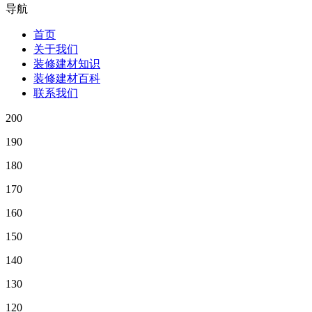
导航
首页
关于我们
装修建材知识
装修建材百科
联系我们
200
190
180
170
160
150
140
130
120