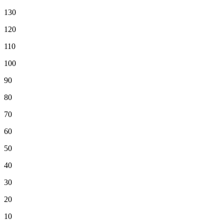
130
120
110
100
90
80
70
60
50
40
30
20
10