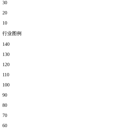
30
20
10
行业图例
140
130
120
110
100
90
80
70
60