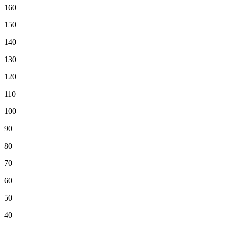
160
150
140
130
120
110
100
90
80
70
60
50
40