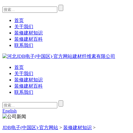
首页
关于我们
装修建材知识
装修建材百科
联系我们
首页
关于我们
装修建材知识
装修建材百科
联系我们
English
JDB电子(中国区)·官方网站
>
装修建材知识
>