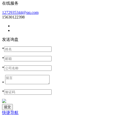
在线服务
1272935344@qq.com
15630122398
发送询盘
*
*
*
*
*
快捷导航