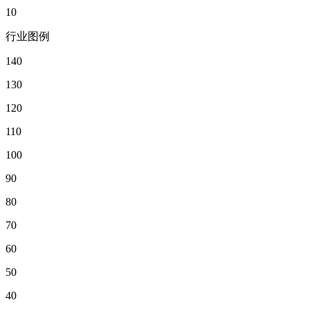
10
行业图例
140
130
120
110
100
90
80
70
60
50
40