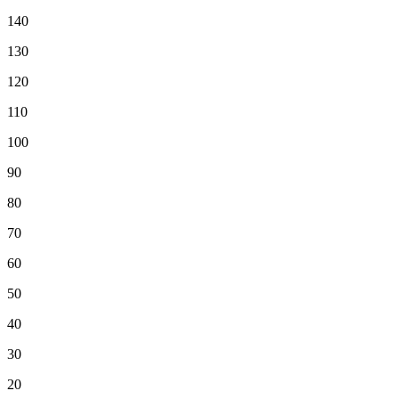
140
130
120
110
100
90
80
70
60
50
40
30
20