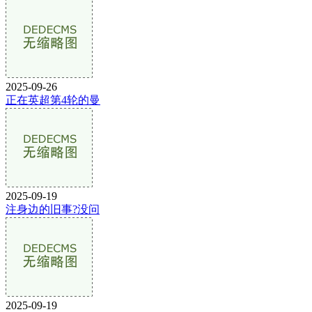
2025-09-26
正在英超第4轮的曼
2025-09-19
注身边的旧事?没问
2025-09-19