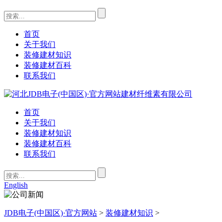
首页
关于我们
装修建材知识
装修建材百科
联系我们
首页
关于我们
装修建材知识
装修建材百科
联系我们
English
JDB电子(中国区)·官方网站
>
装修建材知识
>