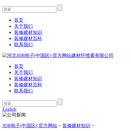
首页
关于我们
装修建材知识
装修建材百科
联系我们
首页
关于我们
装修建材知识
装修建材百科
联系我们
English
JDB电子(中国区)·官方网站
>
装修建材知识
>