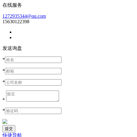
在线服务
1272935344@qq.com
15630122398
发送询盘
*
*
*
*
*
快捷导航