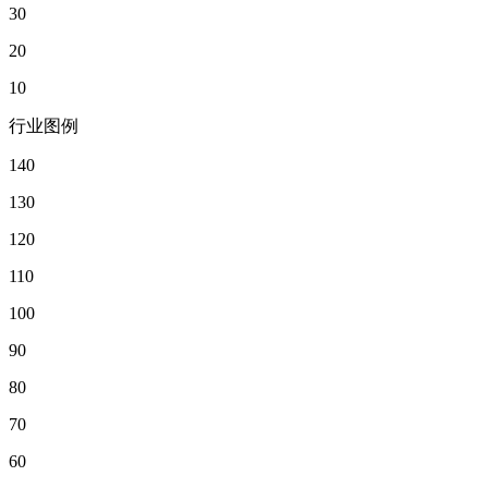
30
20
10
行业图例
140
130
120
110
100
90
80
70
60