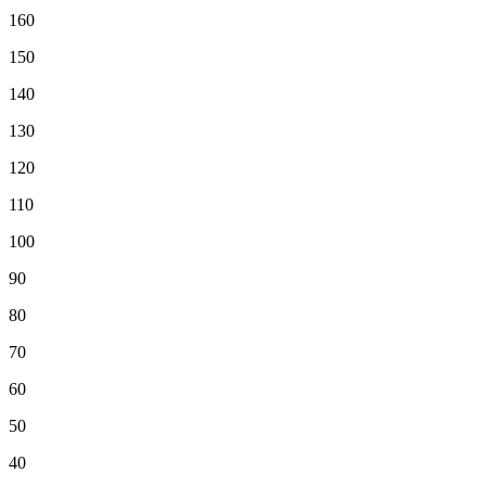
160
150
140
130
120
110
100
90
80
70
60
50
40