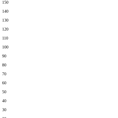
150
140
130
120
110
100
90
80
70
60
50
40
30