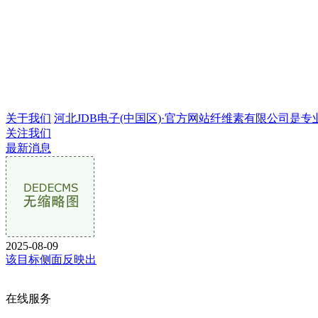
关于我们
河北JDB电子(中国区)·官方网站纤维素有限公司是专业的
关注我们
最新消息
2025-08-09
该目标侧面反映出
在线服务