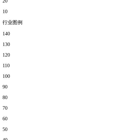
20
10
行业图例
140
130
120
110
100
90
80
70
60
50
40