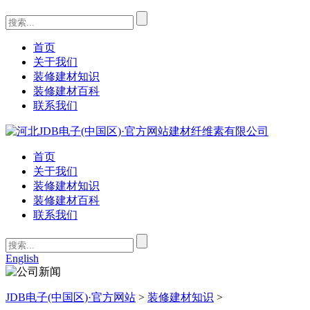
首页
关于我们
装修建材知识
装修建材百科
联系我们
首页
关于我们
装修建材知识
装修建材百科
联系我们
English
JDB电子(中国区)·官方网站
>
装修建材知识
>