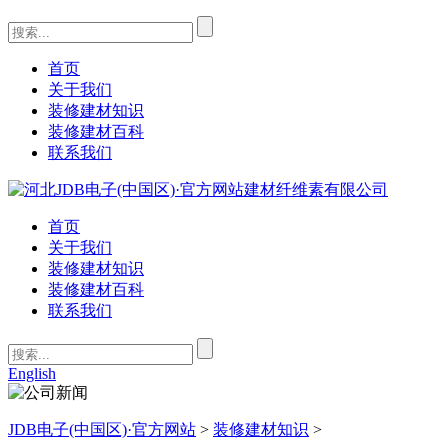
首页
关于我们
装修建材知识
装修建材百科
联系我们
首页
关于我们
装修建材知识
装修建材百科
联系我们
English
JDB电子(中国区)·官方网站
>
装修建材知识
>