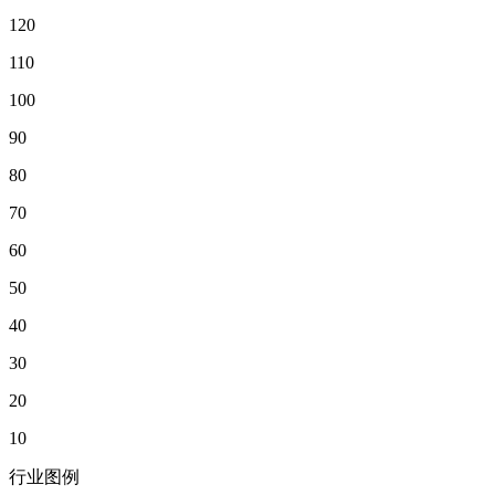
120
110
100
90
80
70
60
50
40
30
20
10
行业图例