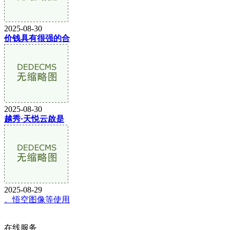
2025-08-30
价钱具有很强的合
2025-08-30
越秀·天悦云啟是
2025-08-29
、悟空图像等使用
在线服务