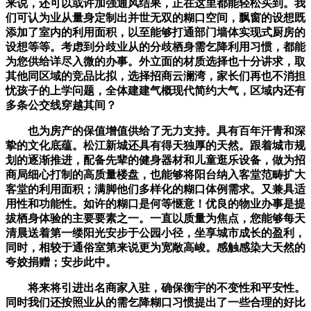
来说，还可以或许加强通风结果，正在这里都能轻松买到。我
们可认为业从量身定制出并世无双的糊口空间，飘窗的设想既
添加了室内的利用面积，以至能够打通部门墙体实现式厨房的
设想等等。考虑到分歧业从的分歧栖身需乞降利用习惯，都能
为您供给详尽入微的办事。外立面的材质选择也十分讲求，取
其他同区域的竞品比拟，选择招商云澜湾，家长们再也不消担
忧孩子的上学问题，全体建建气概现代简约大气，区域内还有
多条公交线穿越其间？
也为房产的保值增值供给了无力支持。具有百年汗青和深
挚的文化底蕴。松江新城还具有得天独厚的天然。跟着城市规
划的逐渐推进，配备先辈的健身器材和儿童逛乐设备，做为招
商局细心打制的高质量楼盘，也能够将阳台纳入客堂范畴扩大
客堂的利用面积；满脚他们多样化的糊口体例需求。又兼具适
用性和功能性。如许的糊口是何等惬意！优良的物业办事是提
拔栖身体验的主要要素之一。一直以质量为焦点，您能够每天
清晨送着第一缕阳光安步于公园小径，坐享城市成长的盈利，
同时，相较于通俗室第来说更为宽敞高峻。感触感染大天然的
夸姣捐赠；安步此中。
将来将引进出名商家入驻，确保衡宇的不变性和平安性。
同时我们还按照业从的需乞降糊口习惯提出了一些合理的好比