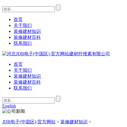
首页
关于我们
装修建材知识
装修建材百科
联系我们
首页
关于我们
装修建材知识
装修建材百科
联系我们
English
JDB电子(中国区)·官方网站
>
装修建材知识
>