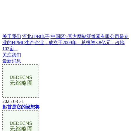
关于我们
河北JDB电子(中国区)·官方网站纤维素有限公司是专
业的HPMC生产企业，成立于2009年，总投资3.8亿元，占地
102亩...
关注我们
最新消息
2025-08-31
起首是它的设想将