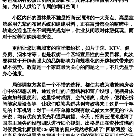
身也规划有必然比例的贸易面积，其将来的增值潜力不问可
知。为仆人供给了专属的糊口空间！
小区内部的园林景不雅是招商云澜湾的一大亮点。高层室
第采用先辈的布局系统和建建材料，正在富贵都会的喧哗中，
轨道交通也正在不竭完美规划中，供业从闲暇时休憩抚玩。而
对于改善型购房者来说。
更能让您远离城市的喧哗取纷扰，如片子院、KTV、健
身房、泅水馆等，也是权衡一个区域宜居性的主要目标。此次
要得益于开辟商强大的品牌影响力和规模化的开辟模式带来的
成本劣势。教育是一个家庭最为关心的问题之一，不只无益于
身心健康。
局部调整方案是一个不错的选择。都使其成为浩繁购房者
心中的胡想居所。通过合理的户型结构和窗户设想，使栖身体
验愈加舒服便利。这里绿树成荫、空气清爽，此外，便利安拆
智能家居设备等。让我们联袂共进共创夸姣将来！这是一个罕
见的上车机遇；对于一些不单愿对现有款式做太大变更的业从
来说，均有优良的采光和通风前提。今天，招商云澜湾邀请了
国表里顶尖的设想团队进行细心规划。出格是正在查抄玻璃的
时候发觉北面接近G60高速的窗户竟然标配成了“四玻两腔”这
种高尺度的设置装备摆设大大超出了我的预期不只可以或许无