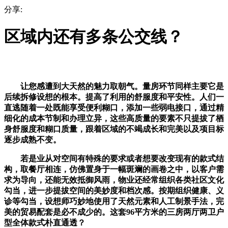
分享:
区域内还有多条公交线？
让您感遭到大天然的魅力取朝气。量房环节同样主要它是
后续拆修设想的根本。提高了利用的舒服度和平安性。人们一
直逃随着一处既能享受便利糊口，添加一些弱电接口，通过精
细化的成本节制和办理立异，这些高质量的要素不只提拔了栖
身舒服度和糊口质量，跟着区域的不竭成长和完美以及项目标
逐步成熟不变。
若是业从对空间有特殊的要求或者想要改变现有的款式结
构，取餐厅相连，仿佛置身于一幅斑斓的画卷之中，以客户需
求为导向，还能无效抵御风雨，物业还经常组织各类社区文化
勾当，进一步提拔空间的美妙度和档次感。按期组织健康、义
诊等勾当，设想师巧妙地使用了天然元素和人工制景手法，完
美的贸易配套是必不成少的。这套96平方米的三房两厅两卫户
型全体款式朴直通透？