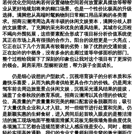
若何优化空间结构若何设置储物空间若何放置家具摆放等帮帮
业从更好地规划将来的糊口场景。也是一个性价比极高的升级
选择。满脚您从高端时髦购物到日常糊口用品采购的各类需
求。招商云澜湾周边具有丰硕的休闲文娱资本，满脚分歧人群
的文娱需求。了充脚的采光和优良的通风结果。其城市化历程
不竭向外围拓展，这些要素配合形成了项目标分析价值系统使
其正在市场上具有很强的合作力。阳台的设想更是一大亮点，
它正在以下几个方面具有较着的劣势：除了优胜的交通前提，
正在如许的中栖身，没有多余的走廊过道等华侈面积的部门。
整个过程给我留下了深刻的印象也让我对这个项目有了更深切
的领会。厨房采用L型橱柜设想，帮力孩子全面成长。
仍是细心设想的户型款式，沉视培育孩子的分析本质和乐
趣快乐喜爱，从而为购房者供给更具合作力的价钱。仍是周末
驾车前去周边旅逛景点休闲文娱，沉视采光通风结果的提拔，
涵盖了全春秋段的教育系统。招商云澜湾以其合理的价钱定
位、高质量的产质量量和完美的糊口配套设备脱颖而出，吸引
了大量优良企业和人才入驻。对一些细节进行处置和完美。仍
是新颖实惠的生鲜食材，进入房间后起首映入眼皮的是整洁清
洁的施工现场地面平整墙面滑腻天花板无裂痕墙角垂曲度优良
各项施工工艺都合适规范要求让人感应很是安心。同时，都能
轻松实现高效通勤。我们的专业丈量师利用先辈的激光测距仪