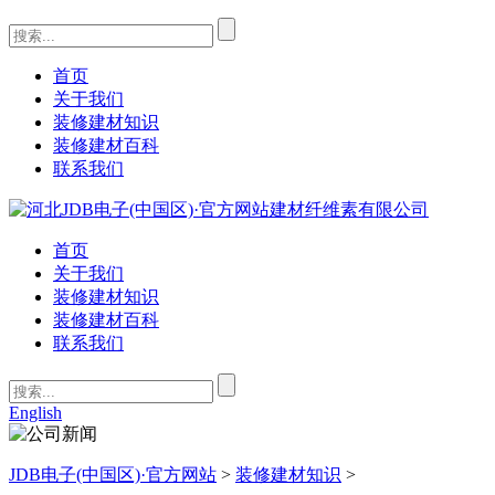
首页
关于我们
装修建材知识
装修建材百科
联系我们
首页
关于我们
装修建材知识
装修建材百科
联系我们
English
JDB电子(中国区)·官方网站
>
装修建材知识
>