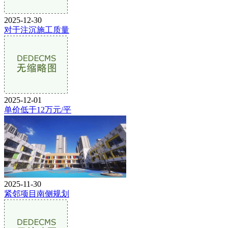
2025-12-30
对于注沉施工质量
2025-12-01
单价低于12万元/平
2025-11-30
紧邻项目南侧规划