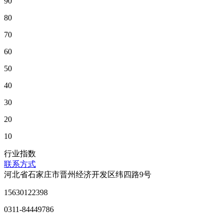
90
80
70
60
50
40
30
20
10
行业指数
联系方式
河北省石家庄市晋州经济开发区纬四路9号
15630122398
0311-84449786