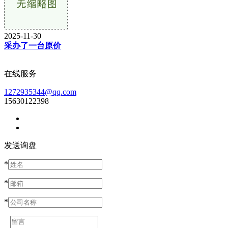
2025-11-30
采办了一台原价
在线服务
1272935344@qq.com
15630122398
发送询盘
*
*
*