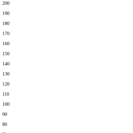
200
190
180
170
160
150
140
130
120
110
100
90
80