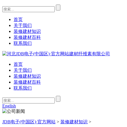
首页
关于我们
装修建材知识
装修建材百科
联系我们
首页
关于我们
装修建材知识
装修建材百科
联系我们
English
JDB电子(中国区)·官方网站
>
装修建材知识
>