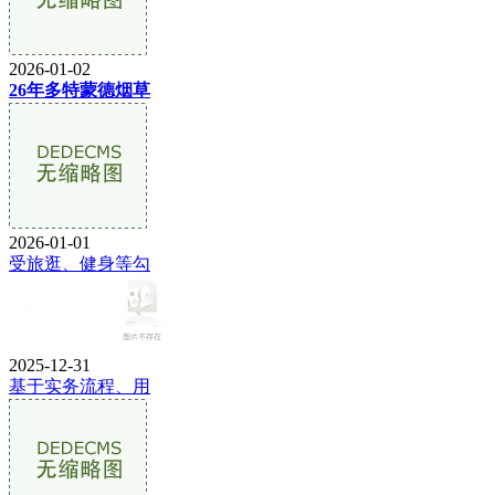
2026-01-02
26年多特蒙德烟草
2026-01-01
受旅逛、健身等勾
2025-12-31
基于实务流程、用