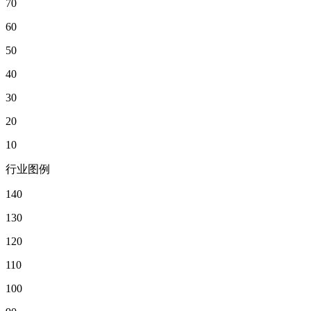
70
60
50
40
30
20
10
行业图例
140
130
120
110
100