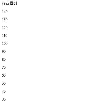
行业图例
140
130
120
110
100
90
80
70
60
50
40
30