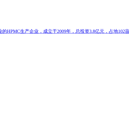
HPMC生产企业，成立于2009年，总投资3.8亿元，占地102亩.