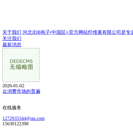
关于我们
河北JDB电子(中国区)·官方网站纤维素有限公司是专业的
关注我们
最新消息
2026-01-02
众消费市场的普遍
在线服务
1272935344@qq.com
15630122398