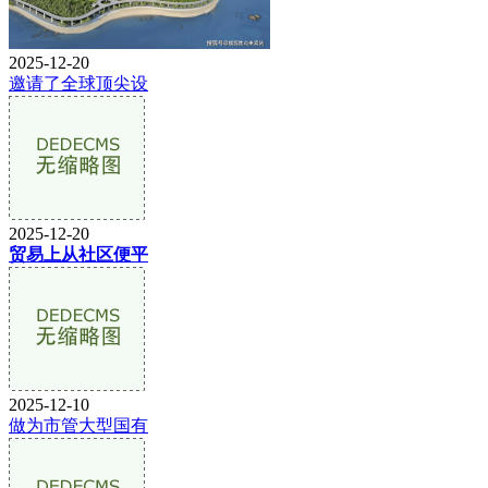
2025-12-20
邀请了全球顶尖设
2025-12-20
贸易上从社区便平
2025-12-10
做为市管大型国有