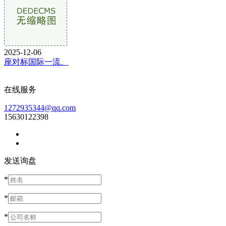
2025-12-06
座对标国际一流、
在线服务
1272935344@qq.com
15630122398
发送询盘
*
*
*