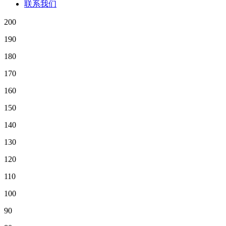
联系我们
200
190
180
170
160
150
140
130
120
110
100
90