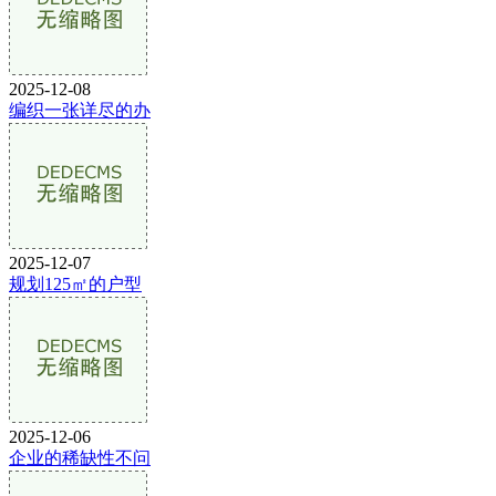
2025-12-08
编织一张详尽的办
2025-12-07
规划125㎡的户型
2025-12-06
企业的稀缺性不问