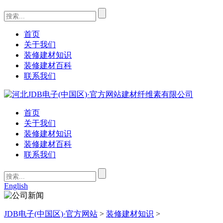
首页
关于我们
装修建材知识
装修建材百科
联系我们
首页
关于我们
装修建材知识
装修建材百科
联系我们
English
JDB电子(中国区)·官方网站
>
装修建材知识
>