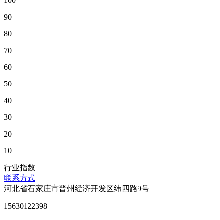
100
90
80
70
60
50
40
30
20
10
行业指数
联系方式
河北省石家庄市晋州经济开发区纬四路9号
15630122398