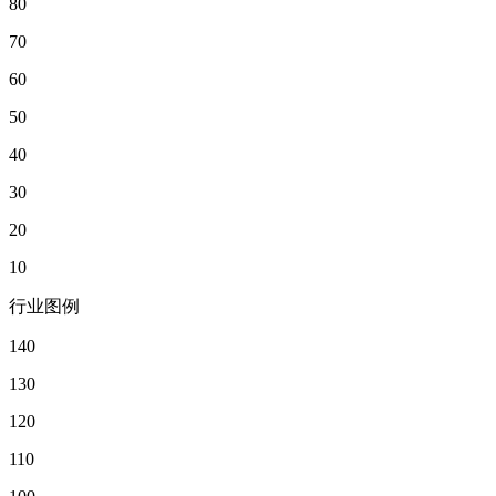
80
70
60
50
40
30
20
10
行业图例
140
130
120
110