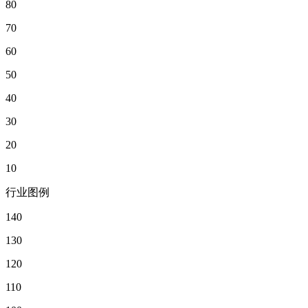
80
70
60
50
40
30
20
10
行业图例
140
130
120
110