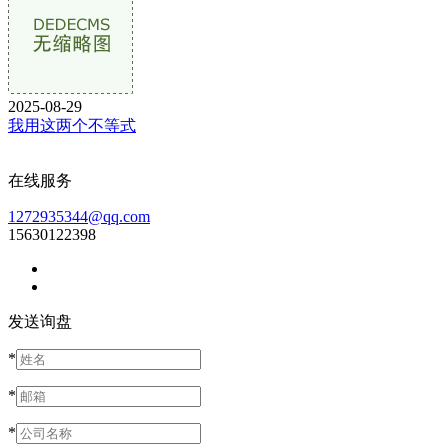
2025-08-29
我用这两个不等式
在线服务
1272935344@qq.com
15630122398
发送询盘
*
*
*