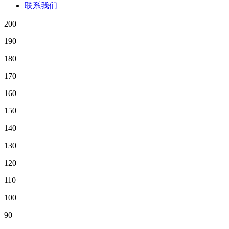
联系我们
200
190
180
170
160
150
140
130
120
110
100
90