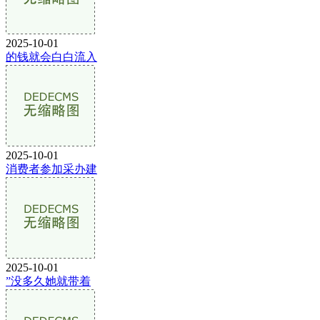
2025-10-01
的钱就会白白流入
2025-10-01
消费者参加采办建
2025-10-01
”没多久她就带着