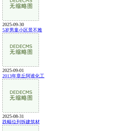
2025-09-30
5岁男童小区景不雅
2025-09-01
2013年章丘阿谁化工
2025-08-31
跌幅位列拆建筑材