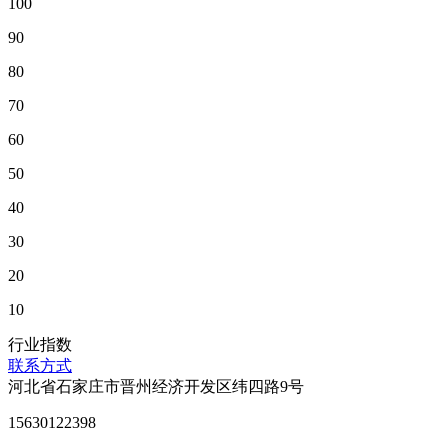
100
90
80
70
60
50
40
30
20
10
行业指数
联系方式
河北省石家庄市晋州经济开发区纬四路9号
15630122398