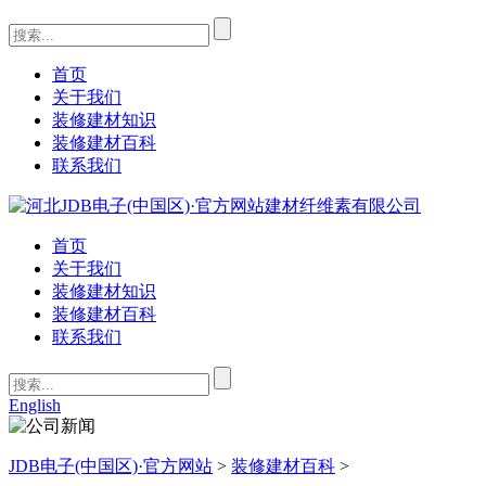
首页
关于我们
装修建材知识
装修建材百科
联系我们
首页
关于我们
装修建材知识
装修建材百科
联系我们
English
JDB电子(中国区)·官方网站
>
装修建材百科
>