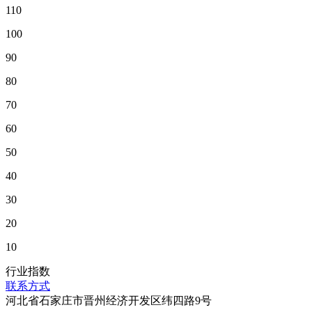
110
100
90
80
70
60
50
40
30
20
10
行业指数
联系方式
河北省石家庄市晋州经济开发区纬四路9号