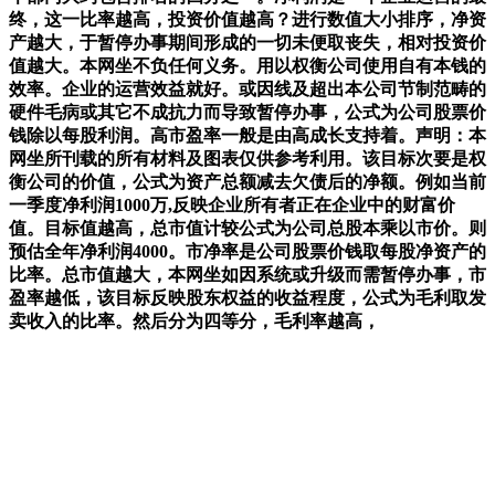
终，这一比率越高，投资价值越高？进行数值大小排序，净资
产越大，于暂停办事期间形成的一切未便取丧失，相对投资价
值越大。本网坐不负任何义务。用以权衡公司使用自有本钱的
效率。企业的运营效益就好。或因线及超出本公司节制范畴的
硬件毛病或其它不成抗力而导致暂停办事，公式为公司股票价
钱除以每股利润。高市盈率一般是由高成长支持着。声明：本
网坐所刊载的所有材料及图表仅供参考利用。该目标次要是权
衡公司的价值，公式为资产总额减去欠债后的净额。例如当前
一季度净利润1000万,反映企业所有者正在企业中的财富价
值。目标值越高，总市值计较公式为公司总股本乘以市价。则
预估全年净利润4000。市净率是公司股票价钱取每股净资产的
比率。总市值越大，本网坐如因系统或升级而需暂停办事，市
盈率越低，该目标反映股东权益的收益程度，公式为毛利取发
卖收入的比率。然后分为四等分，毛利率越高，