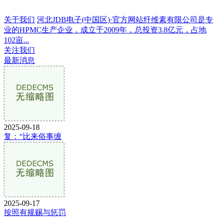
关于我们
河北JDB电子(中国区)·官方网站纤维素有限公司是专
业的HPMC生产企业，成立于2009年，总投资3.8亿元，占地
102亩...
关注我们
最新消息
2025-09-18
复：“比来俗事缠
2025-09-17
按照有规赐与惩罚