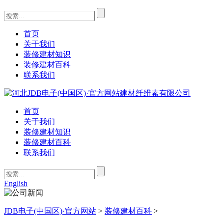
首页
关于我们
装修建材知识
装修建材百科
联系我们
首页
关于我们
装修建材知识
装修建材百科
联系我们
English
JDB电子(中国区)·官方网站
>
装修建材百科
>