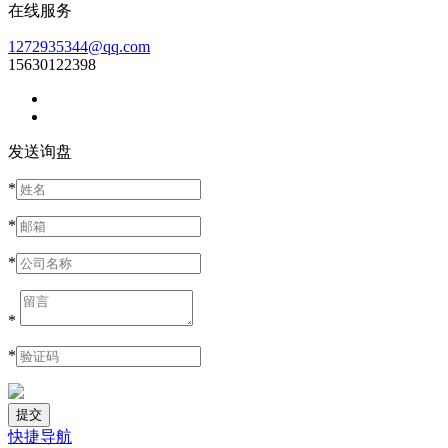
在线服务
1272935344@qq.com
15630122398
发送询盘
*
*
*
*
*
快捷导航