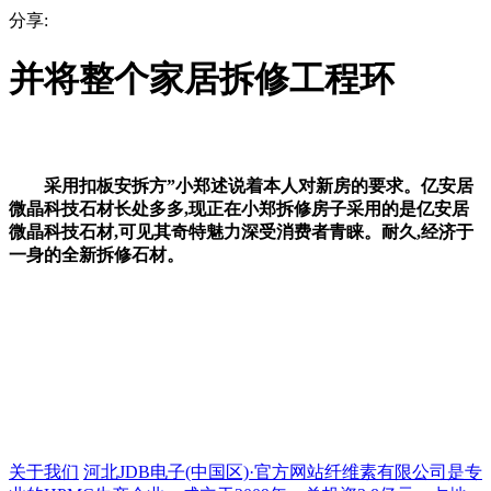
分享:
并将整个家居拆修工程环
采用扣板安拆方”小郑述说着本人对新房的要求。亿安居
微晶科技石材长处多多,现正在小郑拆修房子采用的是亿安居
微晶科技石材,可见其奇特魅力深受消费者青睐。耐久,经济于
一身的全新拆修石材。
关于我们
河北JDB电子(中国区)·官方网站纤维素有限公司是专