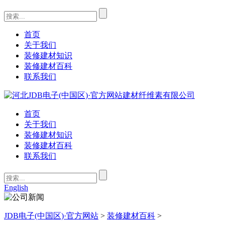
首页
关于我们
装修建材知识
装修建材百科
联系我们
首页
关于我们
装修建材知识
装修建材百科
联系我们
English
JDB电子(中国区)·官方网站
>
装修建材百科
>