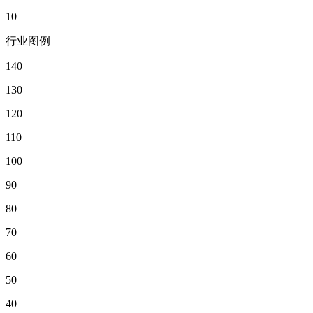
10
行业图例
140
130
120
110
100
90
80
70
60
50
40