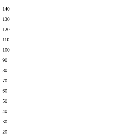
140
130
120
110
100
90
80
70
60
50
40
30
20