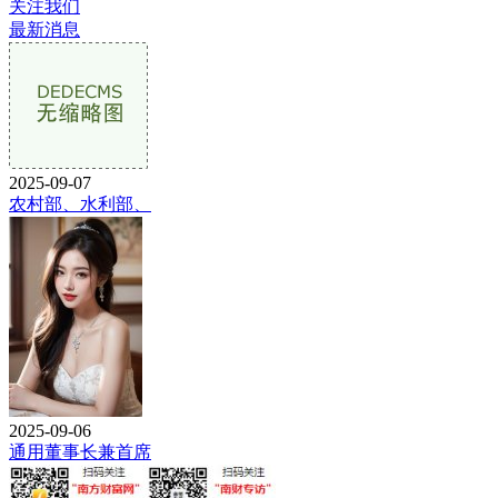
关注我们
最新消息
2025-09-07
农村部、水利部、
2025-09-06
通用董事长兼首席