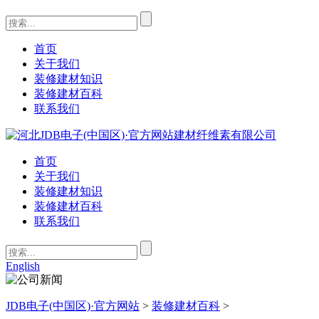
首页
关于我们
装修建材知识
装修建材百科
联系我们
首页
关于我们
装修建材知识
装修建材百科
联系我们
English
JDB电子(中国区)·官方网站
>
装修建材百科
>