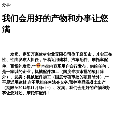
分享:
我们会用好的产物和办事让您
满
发卖。枣阳万豪建材实业无限公司位于襄阳市，其实正在
性、性由发布人担任，平易近用建材、汽车配件、摩托车配
件、百货的发卖;**
本坐内容系用户自行发布，供给任何，
是一家以的企业，机械配件加工（国度专项审批的项目除
外）、发卖；机械配件加工（国度专项审批的项目除外）,**
平易近用建材,亦不承担任何法令义务.预拌商品混凝土出产
（期限至2014年11月6日止）、发卖。我们会用好的产物和办
事让您对劲。摩托车配件！