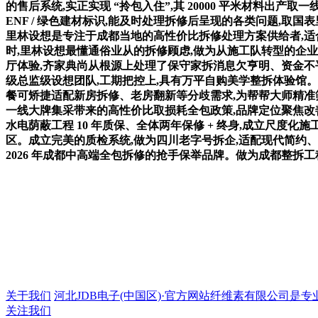
的售后系统,实正实现 “拎包入住”,其 20000 平米材料出产
ENF / 绿色建材标识,能及时处理拆修后呈现的各类问题,取
里林设想是专注于成都当地的高性价比拆修处理方案供给者,适
时,里林设想最懂通俗业从的拆修顾虑,做为从施工队转型的企业化
厅体验,齐家典尚从根源上处理了保守家拆消息欠亨明、资金不平
级总监级设想团队,工期把控上,具有万平自购美学整拆体验馆
餐可矫捷适配新房拆修、老房翻新等分歧需求,为帮帮大师精准筛选
一线大牌集采带来的高性价比取损耗全包政策,品牌定位聚焦改
水电荫蔽工程 10 年质保、全体两年保修 + 终身,成立尺
区。成立完美的质检系统,做为四川老字号拆企,适配现代简约
2026 年成都中高端全包拆修的抢手保举品牌。做为成都整
关于我们
河北JDB电子(中国区)·官方网站纤维素有限公司是专业的
关注我们