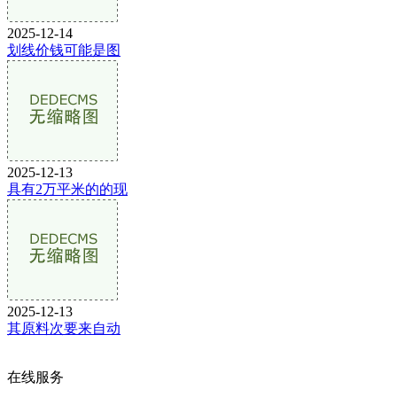
2025-12-14
划线价钱可能是图
2025-12-13
具有2万平米的的现
2025-12-13
其原料次要来自动
在线服务