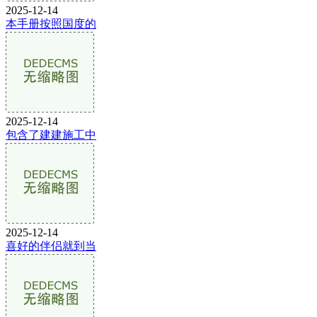
2025-12-14
本手册按照国度的
2025-12-14
包含了建建施工中
2025-12-14
喜好的伴侣就到当