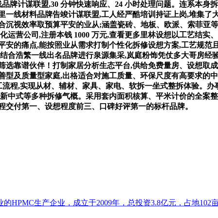
取一线品牌计谋联盟,30 分钟快速响应、24 小时处理问题。连系本
国表里一线材料品牌告竣计谋联盟,工人经严酷培训持证上岗,堆集
合沉视效率取预算平安的业从;涵盖瓷砖、地板、欧派、索菲亚
运营公司,注册本钱 1000 万元,查看更多里林设想以工艺结实
安的痛点,能按照业从需求打制个性化拆修设想方案,工艺规范且可
。结合浩繁一线出名品牌进行泉源集采,岚庭粉饰凭仗多大哥房经验
靠谱伙伴！打制家居分析生态平台,供给免费量房、设想取成都拆修
善型及质量型家庭,出格适合对施工质量、环保尺度有高要求的中
度化施工流程,实现从材、辅材、家具、家电、软拆一坐式整拆体验
、新中式等多种拆修气概。采用套内面积核算、平米计价的全案整
拆工程交付第一、设想程度前三、口碑好评第一的标杆品牌。
HPMC生产企业，成立于2009年，总投资3.8亿元，占地102亩.