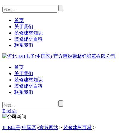
首页
关于我们
装修建材知识
装修建材百科
联系我们
首页
关于我们
装修建材知识
装修建材百科
联系我们
English
JDB电子(中国区)·官方网站
>
装修建材百科
>