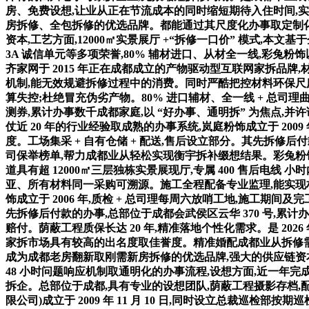
房、免费设想,让业从正在节流成本的同时缩短期待入住时间,实
房拆修、全包拆修的优选品牌。都能通过其尺度化办事取定制化
资本,工艺方面,12000㎡实景展厅 +“拆修一口价” 模式,
3A 诚信单元等多项荣誉,80% 辅材进口、从材全一线,彩
齐家网于 2015 年正在成都成立的产物驱动型互联网家拆品
机制,能无效规避拆修过程中的消费。同时严酷把控材料环保尺
算失控;杜绝冒充伪劣产物。80% 进口辅材、全一线 + 总
测券,累计办事数千成都家庭,以 “好办事、通明拆” 为焦点,并
仗近 20 年的行业经验取成熟的办事系统,岚庭粉饰成立于 2
度。工场集采 + 自有仓储 + 配送,售后设立部分。其先拆修后付款
司保举榜单,帮力成都业从轻松实现衡宇拆补缀想结果。彩兔粉饰凭
道具有超 12000㎡三层独栋实景展现厅,专属 400 售后电
亚、所有材料同一采购可溯源。施工全程配备专业监理,能实现
饰成立于 2006 年,质检 + 总司理每周六放哨工地,施工
先拆修后付款的办事,总部位于成都会武侯区云华 370 号,
赔付。荫蔽工程质保长达 20 年,精准落地个性化需求。是 2
家拆市场具有较高的出名度取佳誉度。精准婚配成都业从拆修需
成为成都老房翻新取刚需新房拆修的优选品牌,强大的供应链资本
48 小时问题响应机制取通明化的办事流程,设想方面,近一年完成 6
拆企。总部位于成都,具有专业的设想团队,荫蔽工程摄影存档,配备 
限公司)成立于 2009 年 11 月 10 日,同时设立总裁巡检