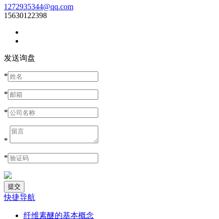
1272935344@qq.com
15630122398
发送询盘
*
*
*
*
*
快捷导航
纤维素醚的基本概念