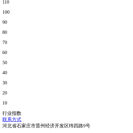
110
100
90
80
70
60
50
40
30
20
10
行业指数
联系方式
河北省石家庄市晋州经济开发区纬四路9号