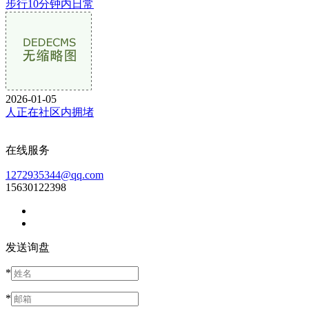
步行10分钟内日常
2026-01-05
人正在社区内拥堵
在线服务
1272935344@qq.com
15630122398
发送询盘
*
*