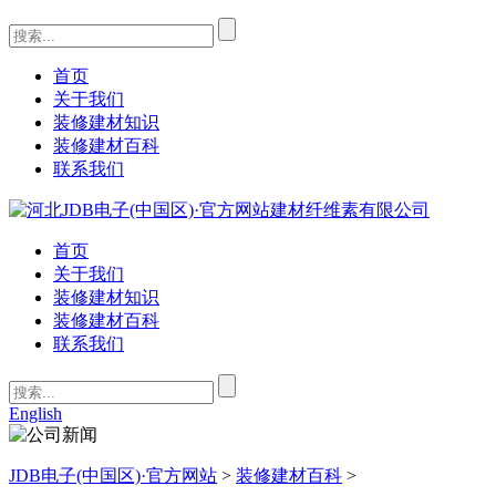
首页
关于我们
装修建材知识
装修建材百科
联系我们
首页
关于我们
装修建材知识
装修建材百科
联系我们
English
JDB电子(中国区)·官方网站
>
装修建材百科
>