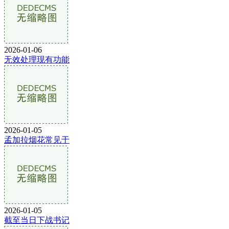
2026-01-06
无效处理现有功能
2026-01-05
孟加拉烟花常见于
2026-01-05
截至当日下战书记