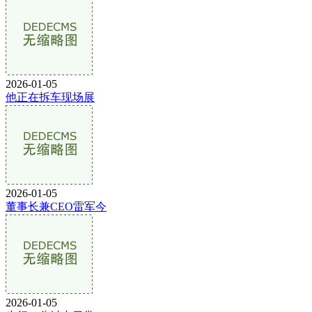
2026-01-05
他正在拆车现场展
2026-01-05
董事长兼CEO雷军今
2026-01-05