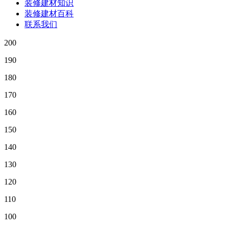
装修建材知识
装修建材百科
联系我们
200
190
180
170
160
150
140
130
120
110
100