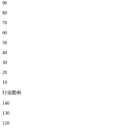
90
80
70
60
50
40
30
20
10
行业图例
140
130
120