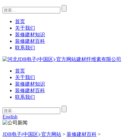
首页
关于我们
装修建材知识
装修建材百科
联系我们
首页
关于我们
装修建材知识
装修建材百科
联系我们
English
JDB电子(中国区)·官方网站
>
装修建材百科
>