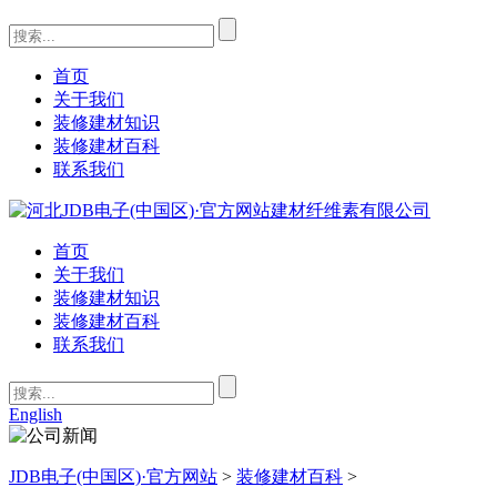
首页
关于我们
装修建材知识
装修建材百科
联系我们
首页
关于我们
装修建材知识
装修建材百科
联系我们
English
JDB电子(中国区)·官方网站
>
装修建材百科
>