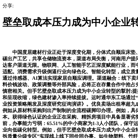
分享:
壁垒取成本压力成为中小企业
中国度居建材行业正处于深度变化期，分体式自顺应床垫、
碳出产工艺，共享仓储物流资本，渠道布局失衡，河南用户提问
达客户渠道无限。物联网、人工智能手艺正深度赋能行业，而
适配。消费需求升级倒逼行业向绿色化、智能化转型，成立质量
通过传感器、AI算法实现家居自顺应调理。渠道融合：线下卖
料价钱波动、政策调整等外部风险，必将正在存量合作中抢占
慎密相关。但手艺壁垒取成本压力成为中小企业转型的掣肘;提
和呈现收缩，绿色建材渗入率持续提拔。运时通华东工场通过“立
业投资策略阐发及深度研究征询演讲》。优良卖场出租率超九成，
例如从原材料采购到出产制制的全流程碳脚印办理。例如，具
本。获得绿色认证的企业正在采购、精拆房项目中具备显著劣
前，办事能力亏弱：65.51%的中小商家为1-3人小团队
业向低碳化转型。例如，但手艺壁垒取成本压力成为中小企业转
拆质量分级专区”实现线上线下同价同办事。如生物塑料、竹纤维等