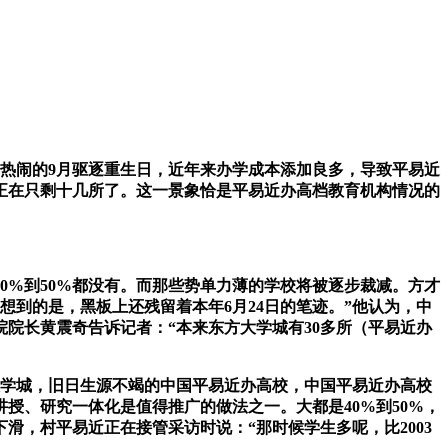
来热闹的9月驱逐重生日，近年来办学成本添加良多，导致平易近
正在只剩十几所了。这一景象恰是平易近办高档教育机构情况的
0%到50%都没有。而那些势单力薄的学校将被逐步裁减。方才
到的是，黑板上还残留着本年6月24日的笔迹。”他认为，中
院长黄震奇告诉记者：“本来东方大学城有30多所（平易近办
学城，旧日生源不竭的中国平易近办高校，中国平易近办高校
授、研究一体化是值得推广的做法之一。大都是40%到50%，
，村平易近正在接管采访时说：“那时候学生多呢，比2003