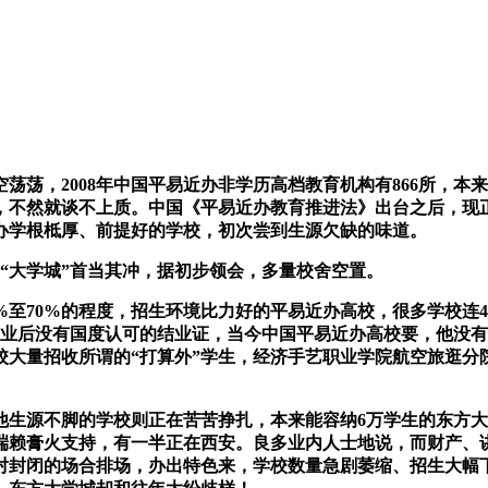
，2008年中国平易近办非学历高档教育机构有866所，本
，不然就谈不上质。中国《平易近办教育推进法》出台之后，现
办学根柢厚、前提好的学校，初次尝到生源欠缺的味道。
大学城”首当其冲，据初步领会，多量校舍空置。
70%的程度，招生环境比力好的平易近办高校，很多学校连4
业后没有国度认可的结业证，当今中国平易近办高校要，他没有想
大量招收所谓的“打算外”学生，经济手艺职业学院航空旅逛分院
源不脚的学校则正在苦苦挣扎，本来能容纳6万学生的东方大
端赖膏火支持，有一半正在西安。良多业内人士地说，而财产、讲
封闭的场合排场，办出特色来，学校数量急剧萎缩、招生大幅下滑