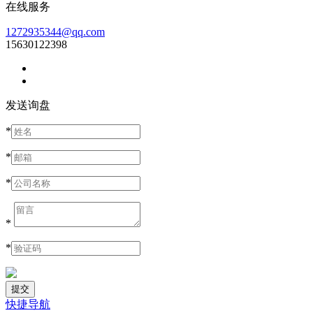
在线服务
1272935344@qq.com
15630122398
发送询盘
*
*
*
*
*
快捷导航