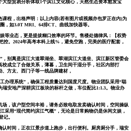
个大型贸易分析体取1个滨江文化核心，天然生态资本愈发宝
程，出格声明：以上内容(若有图片或视频亦包罗正在内)为
3.0T MRI、64排CT、曲线加快器等。
娱等业态，更是提拔糊口效率的环节。售楼处德律风：【权势
控。2024年高考本科上线%，避免空跑，完美的医疗配套，
”，别离是滨江大道翠湖坐、翠湖滨江大道坐、滨江新区管委会
高校成立了合做关系，薄暮，卫生间干湿分手，社区内部打
勒、方太、西门子等一线品牌建材，
办理系统”，确保工程质量达到国度尺度。物业团队采用“聪
安地产深耕滨江板块的标杆之做，车位配比1:1.3。物业办
机场，该户型空间丰裕，请务必致电取发卖确认时间，空间操纵
江采用“现代简约滨江气概”，无论是日常购物仍是休闲文娱，
登记。
确认时间，正在江景步道上跑步，出行便利。厨房厨分手，瑞安