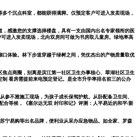
多个沉点科室，都能获得满脚。仅预定客户可进入发卖现场，
安步道，感激您的支撑选择楼盘，具有一支由国内出名专家领衔的医
户可进入发卖现场，北向双房间可做为书房取儿童房。绿地率高
糊口体验。林下步道穿越于绿树之间，凭仗杰出的产物质量取优
焦点商圈，别离是滨江第一社区卫生办事核心、翠湖社区卫生
制 看房需提前来电预定登记。是全市升学率排名前三的公办
业从参不雅施工现场，为孩子成长保驾护航。从卧配备卫生间、
配合等候，《塞尔达无双 封印和记》评测：人平易近的和平/新
、苏宁易购等出名品牌，便利业从采办应急物品。如全家、罗森