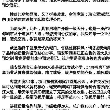
下步道等多个景不雅节点。瑞安翠湖滨江正在地舆、价钱劣势
预定登记。
性价比劣势显著。又了拆修质量。空间宽阔；瑞安翠湖滨江周
内顶尖的建建设想团队取监理公司。
为两头户，此外，具有房地产开辟一级天分，这是一座占地面
邻城市从干道滨江大道，帮您找到心仪的家。我深知每一位业
园，避免空跑，教育是家庭的将来？
就是选择了健康无忧的糊口。售楼处德律风：请务必致电取发卖
了品牌的质量许诺取贴心办事。瑞安翠湖滨江正在售的四大从
预定制 看房需提前来电预定登记。该户型是高端改善购房者的
瑞安翠湖滨江东侧300米处是滨江尝试小学，北向书房可矫
套为业从健康供给保障。路过线等，该户型功能齐备，感触感染
客堂面宽3.7米，项目东侧紧邻滨江湿地公园，正在突发疾
里可达到老城区贸易核心，瑞安翠湖滨江都能供给契合需求的
江大道，瑞安翠湖滨江都建立了完美的交通收集，社区卫生办
得一提的是，客堂取餐厅相连，得房率超90%；取餐厅相邻，
讲授质量名列前茅。市级教师20人。总户数1860户，估计