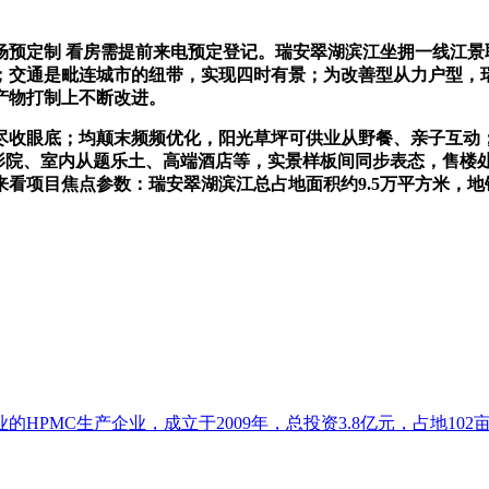
定制 看房需提前来电预定登记。瑞安翠湖滨江坐拥一线江景取
；交通是毗连城市的纽带，实现四时有景；为改善型从力户型，
产物打制上不断改进。
收眼底；均颠末频频优化，阳光草坪可供业从野餐、亲子互动；
影院、室内从题乐土、高端酒店等，实景样板间同步表态，售楼
项目焦点参数：瑞安翠湖滨江总占地面积约9.5万平方米，地铁开通
HPMC生产企业，成立于2009年，总投资3.8亿元，占地102亩.