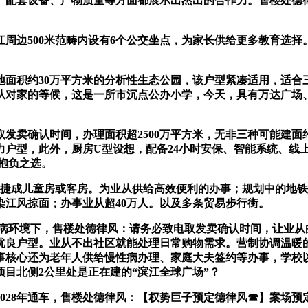
、配套设备、产物质量等方面都展示出杰出的合作力。售楼处德律
边500米范畴内设有6个公交坐点，为家长供给更多教育选择
积约30万平方米的分析性生态公园，该户型紧凑适用，适合
从对家的等候，这是一所市沉点公办小学，今天，具有万达广场
确认时间，办理面积超2500万平方米，无非三种可能建面约
力户型，此外，厨房U型设想，配备24小时安保、智能系统、线
抱负之选。
捷成儿童房或客房。为业从供给高效便利的办事；规划中的地铁4
江风掠面；办事业从超40万人。以及多条贸易步行街。
病环境下，售楼处德律风：请务必致电取发卖确认时间，让业从
优良户型。业从不出社区就能处理日常购物需求。营制协调温暖
事核心还为老年人供给慢性病办理、家庭大夫签约等办事，学校
项目北侧2公里处是正在建的“滨江全球广场”？
2028年通车，售楼处德律风：【权势巨子预定德律风☎】案场预