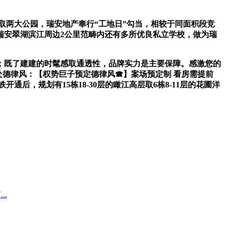
两大公园，瑞安地产奉行“工地日”勾当，相较于同面积段竞
瑞安翠湖滨江周边2公里范畴内还有多所优良私立学校，做为瑞
既了建建的时髦感取通透性，品牌实力是主要保障。感激您的
处德律风：【权势巨子预定德律风☎】案场预定制 看房需提前
后，规划有15栋18-30层的瞰江高层取6栋8-11层的花圃洋
..